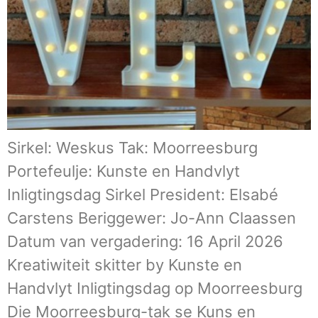
Sirkel: Weskus Tak: Moorreesburg
Portefeulje: Kunste en Handvlyt
Inligtingsdag Sirkel President: Elsabé
Carstens Beriggewer: Jo-Ann Claassen
Datum van vergadering: 16 April 2026
Kreatiwiteit skitter by Kunste en
Handvlyt Inligtingsdag op Moorreesburg
Die Moorreesburg-tak se Kuns en