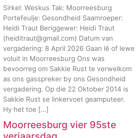
Sirkel: Weskus Tak: Moorreesburg
Portefeulje: Gesondheid Saamroeper:
Heidi Traut Beriggewer: Heidi Traut
(heiditraut@gmail.com) Datum van
vergadering: 8 April 2026 Gaan lê of lewe
voluit in Moorreesburg Ons was
bevoorreg om Sakkie Rust te verwelkom
as ons gasspreker by ons Gesondheid
vergadering. Op die 22 Oktober 2014 is
Sakkie Rust se linkervoet geamputeer.
Hy het toe […]
Moorreesburg vier 95ste
verjaarsdag