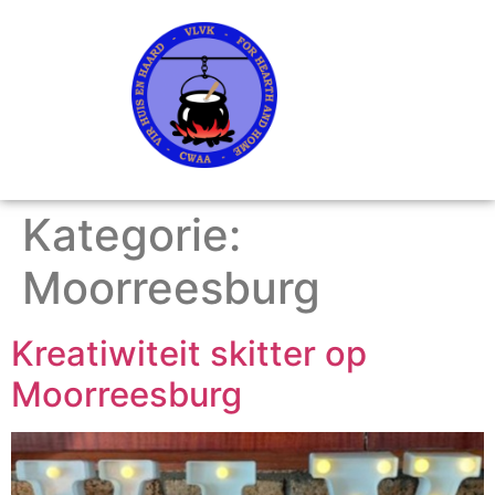
Kategorie:
Moorreesburg
Kreatiwiteit skitter op
Moorreesburg