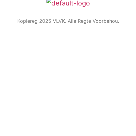
Kopiereg 2025 VLVK. Alle Regte Voorbehou.