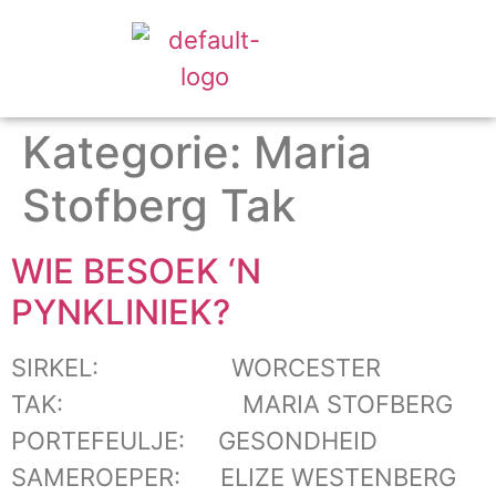
Kategorie:
Maria
Stofberg Tak
WIE BESOEK ‘N
PYNKLINIEK?
SIRKEL: WORCESTER
TAK: MARIA STOFBERG
PORTEFEULJE: GESONDHEID
SAMEROEPER: ELIZE WESTENBERG