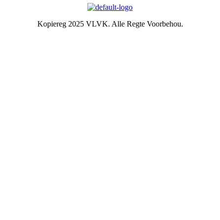
Kopiereg 2025 VLVK. Alle Regte Voorbehou.