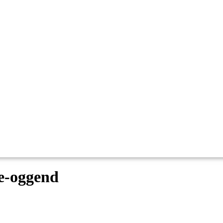
e-oggend