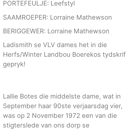
PORTEFEULJE: Leefstyl
SAAMROEPER: Lorraine Mathewson
BERIGGEWER: Lorraine Mathewson
Ladismith se VLV dames het in die
Herfs/Winter Landbou Boerekos tydskrif
gepryk!
Lallie Botes die middelste dame, wat in
September haar 90ste verjaarsdag vier,
was op 2 November 1972 een van die
stigterslede van ons dorp se