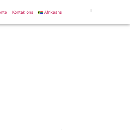
nte
Kontak ons
Afrikaans