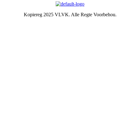
Kopiereg 2025 VLVK. Alle Regte Voorbehou.