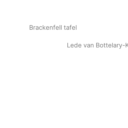
Brackenfell tafel
Lede van Bottelary-