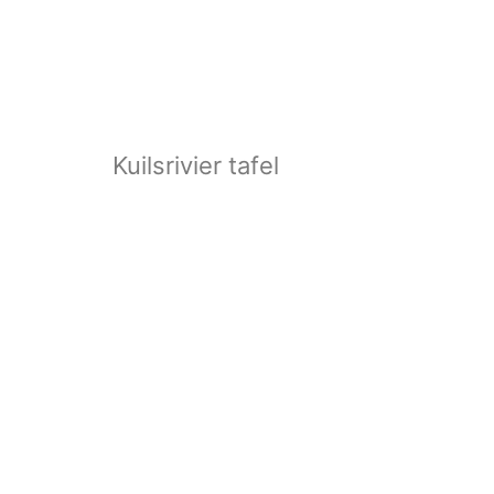
Kuilsrivier tafel