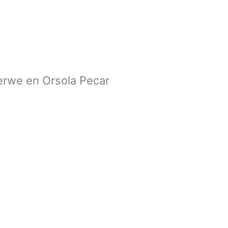
erwe en Orsola Pecar