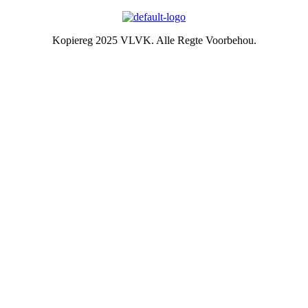
Kopiereg 2025 VLVK. Alle Regte Voorbehou.