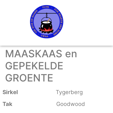
MAASKAAS en
GEPEKELDE
GROENTE
Sirkel
Tygerberg
Tak
Goodwood