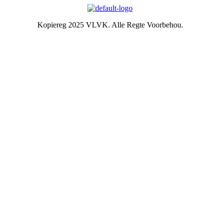
Kopiereg 2025 VLVK. Alle Regte Voorbehou.