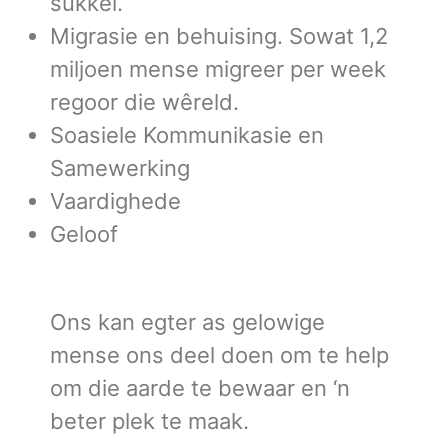
sukkel.
Migrasie en behuising. Sowat 1,2
miljoen mense migreer per week
regoor die wêreld.
Soasiele Kommunikasie en
Samewerking
Vaardighede
Geloof
Ons kan egter as gelowige
mense ons deel doen om te help
om die aarde te bewaar en ‘n
beter plek te maak.