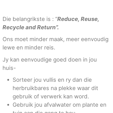
Die belangrikste is : “
Reduce, Reuse,
Recycle and Return”.
Ons moet minder maak, meer eenvoudig
lewe en minder reis.
Jy kan eenvoudige goed doen in jou
huis-
Sorteer jou vullis en ry dan die
herbruikbares na plekke waar dit
gebruik of verwerk kan word.
Gebruik jou afvalwater om plante en