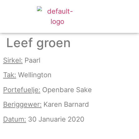
Leef groen
Sirkel:
Paarl
Tak:
Wellington
Portefuelje:
Openbare Sake
Beriggewer:
Karen Barnard
Datum:
30 Januarie 2020