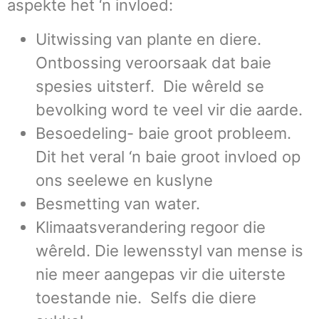
aspekte het ‘n invloed:
Uitwissing van plante en diere.
Ontbossing veroorsaak dat baie
spesies uitsterf. Die wêreld se
bevolking word te veel vir die aarde.
Besoedeling- baie groot probleem.
Dit het veral ‘n baie groot invloed op
ons seelewe en kuslyne
Besmetting van water.
Klimaatsverandering regoor die
wêreld. Die lewensstyl van mense is
nie meer aangepas vir die uiterste
toestande nie. Selfs die diere