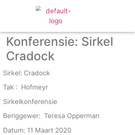
Konferensie: Sirkel
Cradock
Sirkel: Cradock
Tak : Hofmeyr
Sirkelkonferensie
Beriggewer: Teresa Opperman
Datum: 11 Maart 2020