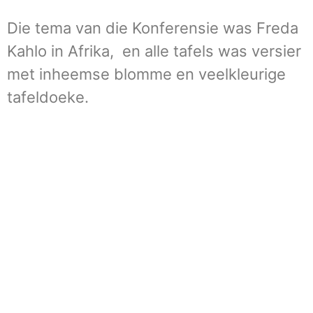
Die tema van die Konferensie was Freda
Kahlo in Afrika, en alle tafels was versier
met inheemse blomme en veelkleurige
tafeldoeke.