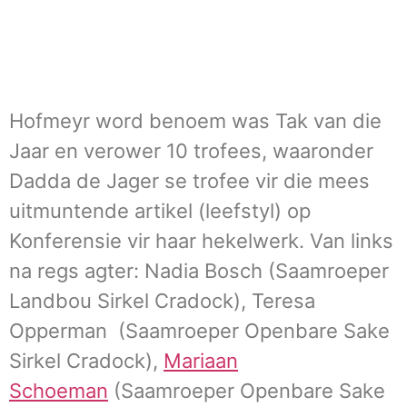
Hofmeyr word benoem was Tak van die
Jaar en verower 10 trofees, waaronder
Dadda de Jager se trofee vir die mees
uitmuntende artikel (leefstyl) op
Konferensie vir haar hekelwerk. Van links
na regs agter: Nadia Bosch (Saamroeper
Landbou Sirkel Cradock), Teresa
Opperman (Saamroeper Openbare Sake
Sirkel Cradock),
Mariaan
Schoeman
(Saamroeper Openbare Sake