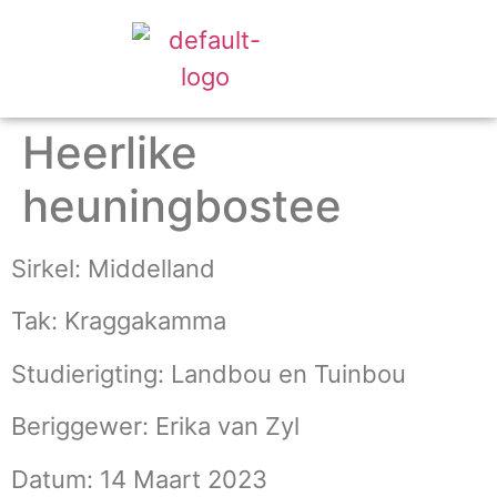
Heerlike
heuningbostee
Sirkel: Middelland
Tak: Kraggakamma
Studierigting: Landbou en Tuinbou
Beriggewer: Erika van Zyl
Datum: 14 Maart 2023