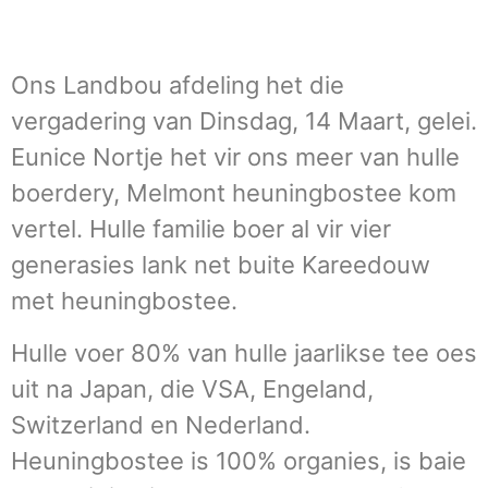
Ons Landbou afdeling het die
vergadering van Dinsdag, 14 Maart, gelei.
Eunice Nortje het vir ons meer van hulle
boerdery, Melmont heuningbostee kom
vertel. Hulle familie boer al vir vier
generasies lank net buite Kareedouw
met heuningbostee.
Hulle voer 80% van hulle jaarlikse tee oes
uit na Japan, die VSA, Engeland,
Switzerland en Nederland.
Heuningbostee is 100% organies, is baie