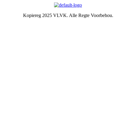
Kopiereg 2025 VLVK. Alle Regte Voorbehou.