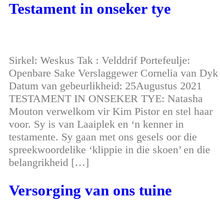
Testament in onseker tye
Sirkel: Weskus Tak : Velddrif Portefeulje:
Openbare Sake Verslaggewer Cornelia van Dyk
Datum van gebeurlikheid: 25Augustus 2021
TESTAMENT IN ONSEKER TYE: Natasha
Mouton verwelkom vir Kim Pistor en stel haar
voor. Sy is van Laaiplek en ‘n kenner in
testamente. Sy gaan met ons gesels oor die
spreekwoordelike ‘klippie in die skoen’ en die
belangrikheid […]
Versorging van ons tuine