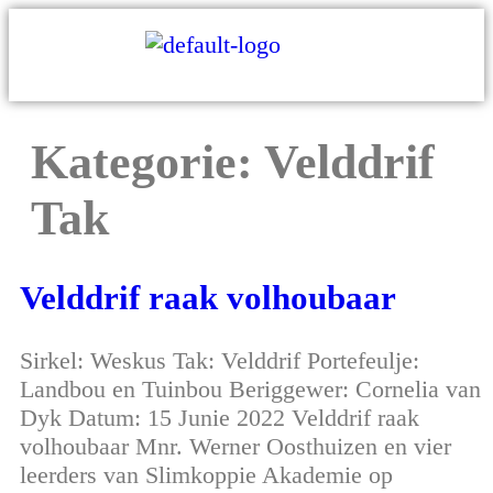
Kategorie:
Velddrif
Tak
Velddrif raak volhoubaar
Sirkel: Weskus Tak: Velddrif Portefeulje:
Landbou en Tuinbou Beriggewer: Cornelia van
Dyk Datum: 15 Junie 2022 Velddrif raak
volhoubaar Mnr. Werner Oosthuizen en vier
leerders van Slimkoppie Akademie op