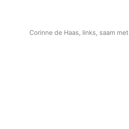
Corinne de Haas, links, saam me