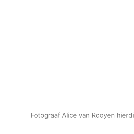
Fotograaf Alice van Rooyen hierdi