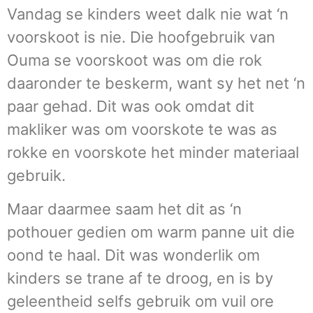
Vandag se kinders weet dalk nie wat ‘n
voorskoot is nie. Die hoofgebruik van
Ouma se voorskoot was om die rok
daaronder te beskerm, want sy het net ‘n
paar gehad. Dit was ook omdat dit
makliker was om voorskote te was as
rokke en voorskote het minder materiaal
gebruik.
Maar daarmee saam het dit as ‘n
pothouer gedien om warm panne uit die
oond te haal. Dit was wonderlik om
kinders se trane af te droog, en is by
geleentheid selfs gebruik om vuil ore