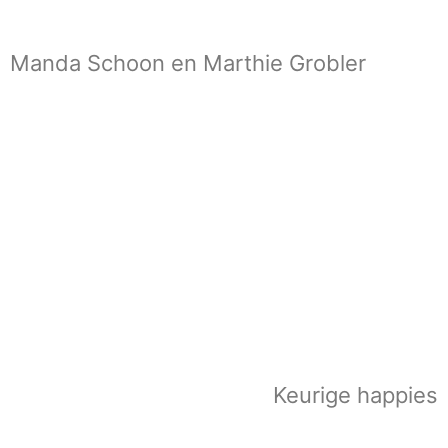
Manda Schoon en Marthie Grobler
Keurige happies