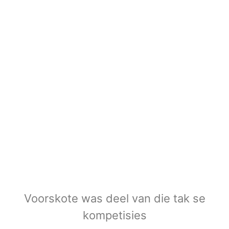
Voorskote was deel van die tak se
kompetisies