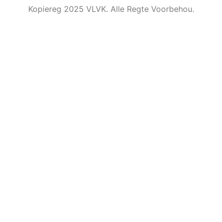
Kopiereg 2025 VLVK. Alle Regte Voorbehou.