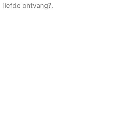
liefde ontvang?.