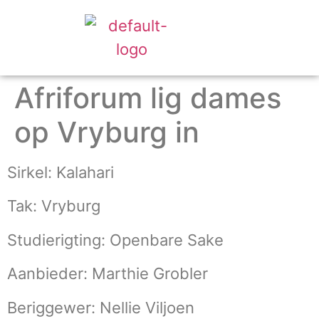
Afriforum lig dames
op Vryburg in
Sirkel: Kalahari
Tak: Vryburg
Studierigting: Openbare Sake
Aanbieder: Marthie Grobler
Beriggewer: Nellie Viljoen