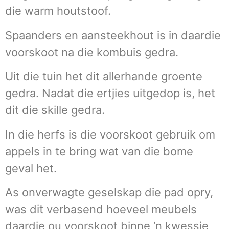
die warm houtstoof.
Spaanders en aansteekhout is in daardie
voorskoot na die kombuis gedra.
Uit die tuin het dit allerhande groente
gedra. Nadat die ertjies uitgedop is, het
dit die skille gedra.
In die herfs is die voorskoot gebruik om
appels in te bring wat van die bome
geval het.
As onverwagte geselskap die pad opry,
was dit verbasend hoeveel meubels
daardie ou voorskoot binne ‘n kwessie