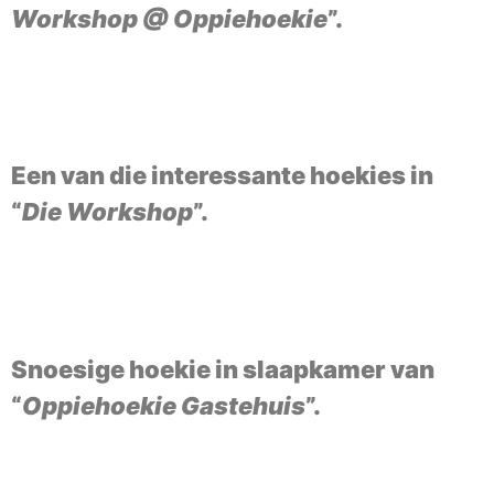
Workshop @ Oppiehoekie
”.
Een van die interessante hoekies in
“
Die Workshop
”.
Snoesige hoekie in slaapkamer van
“
Oppiehoekie Gastehuis
”.