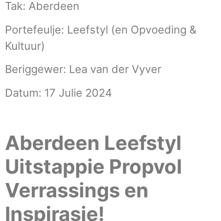
Tak: Aberdeen
Portefeulje: Leefstyl (en Opvoeding &
Kultuur)
Beriggewer: Lea van der Vyver
Datum: 17 Julie 2024
Aberdeen Leefstyl
Uitstappie Propvol
Verrassings en
Inspirasie!