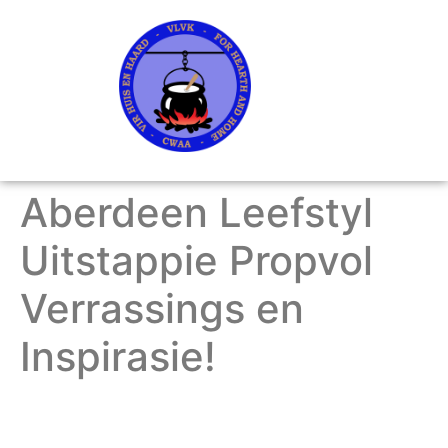
Aberdeen Leefstyl
Uitstappie Propvol
Verrassings en
Inspirasie!