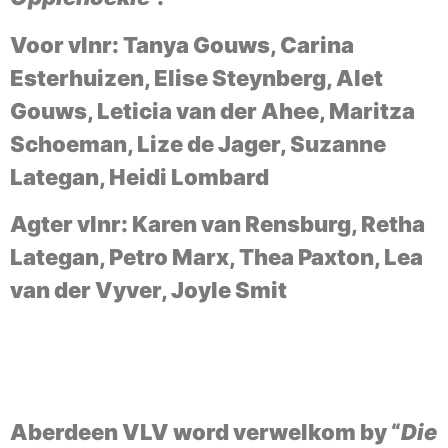
Voor vlnr: Tanya Gouws, Carina
Esterhuizen, Elise Steynberg, Alet
Gouws, Leticia van der Ahee, Maritza
Schoeman, Lize de Jager, Suzanne
Lategan, Heidi Lombard
Agter vlnr: Karen van Rensburg, Retha
Lategan, Petro Marx, Thea Paxton, Lea
van der Vyver, Joyle Smit
Aberdeen VLV word verwelkom by “
Die