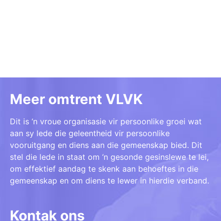
Meer omtrent VLVK
Dit is ‘n vroue organisasie vir persoonlike groei wat
aan sy lede die geleentheid vir persoonlike
vooruitgang en diens aan die gemeenskap bied. Dit
stel die lede in staat om ‘n gesonde gesinslewe te lei,
om effektief aandag te skenk aan behoeftes in die
gemeenskap en om diens te lewer in hierdie verband.
Kontak ons