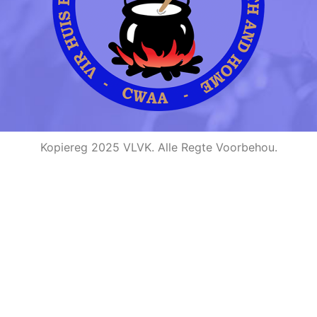
Kopiereg 2025 VLVK. Alle Regte Voorbehou.