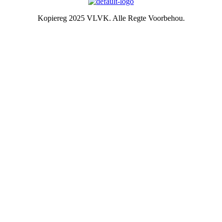
Kopiereg 2025 VLVK. Alle Regte Voorbehou.