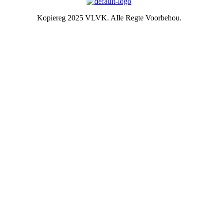
Kopiereg 2025 VLVK. Alle Regte Voorbehou.