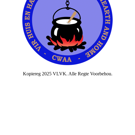
Kopiereg 2025 VLVK. Alle Regte Voorbehou.