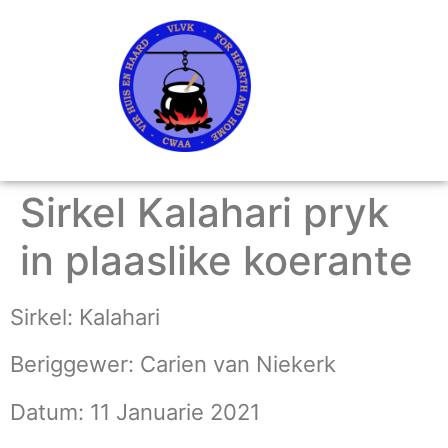
Sirkel Kalahari pryk
in plaaslike koerante
Sirkel: Kalahari
Beriggewer: Carien van Niekerk
Datum: 11 Januarie 2021