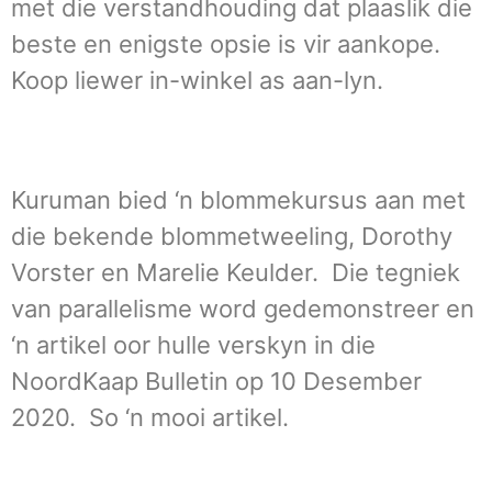
met die verstandhouding dat plaaslik die
beste en enigste opsie is vir aankope.
Koop liewer in-winkel as aan-lyn.
Kuruman bied ‘n blommekursus aan met
die bekende blommetweeling, Dorothy
Vorster en Marelie Keulder. Die tegniek
van parallelisme word gedemonstreer en
‘n artikel oor hulle verskyn in die
NoordKaap Bulletin op 10 Desember
2020. So ‘n mooi artikel.