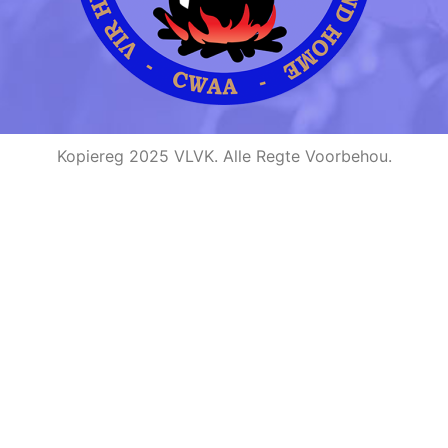
Kopiereg 2025 VLVK. Alle Regte Voorbehou.