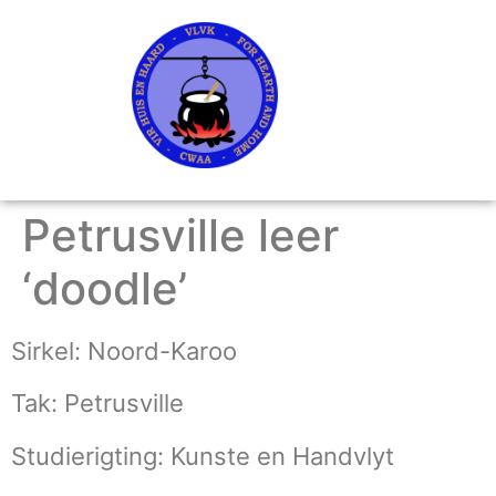
Petrusville leer
‘doodle’
Sirkel: Noord-Karoo
Tak: Petrusville
Studierigting: Kunste en Handvlyt