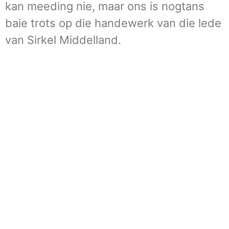
kan meeding nie, maar ons is nogtans
baie trots op die handewerk van die lede
van Sirkel Middelland.