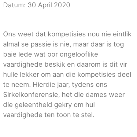
Datum: 30 April 2020
Ons weet dat kompetisies nou nie eintlik
almal se passie is nie, maar daar is tog
baie lede wat oor ongelooflike
vaardighede beskik en daarom is dit vir
hulle lekker om aan die kompetisies deel
te neem. Hierdie jaar, tydens ons
Sirkelkonferensie, het die dames weer
die geleentheid gekry om hul
vaardighede ten toon te stel.