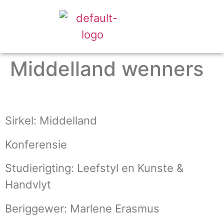
Middelland wenners
Sirkel: Middelland
Konferensie
Studierigting: Leefstyl en Kunste &
Handvlyt
Beriggewer: Marlene Erasmus