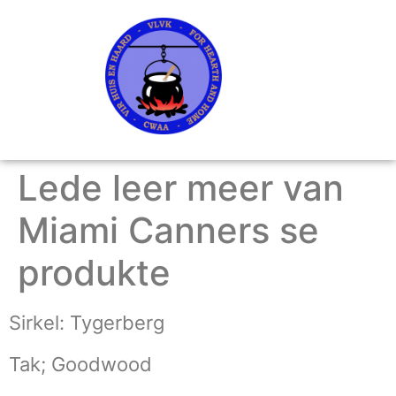
Lede leer meer van
Miami Canners se
produkte
Sirkel: Tygerberg
Tak; Goodwood