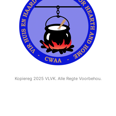
Kopiereg 2025 VLVK. Alle Regte Voorbehou.