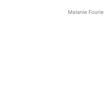
Melanie Fourie