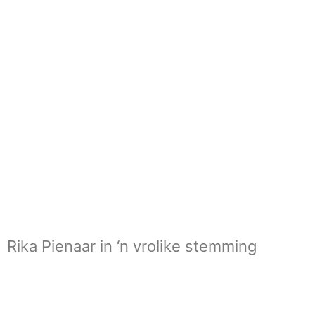
Rika Pienaar in ‘n vrolike stemming