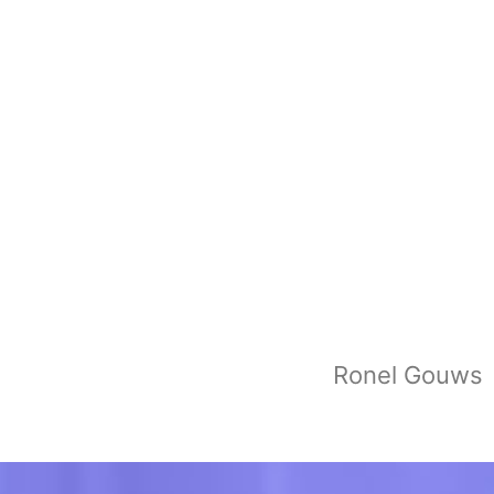
Ronel Gouws