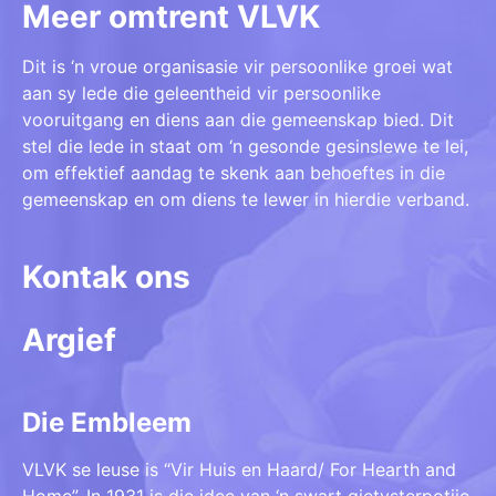
Meer omtrent VLVK
Dit is ‘n vroue organisasie vir persoonlike groei wat
aan sy lede die geleentheid vir persoonlike
vooruitgang en diens aan die gemeenskap bied. Dit
stel die lede in staat om ‘n gesonde gesinslewe te lei,
om effektief aandag te skenk aan behoeftes in die
gemeenskap en om diens te lewer in hierdie verband.
Kontak ons
Argief
Die Embleem
VLVK se leuse is “Vir Huis en Haard/ For Hearth and