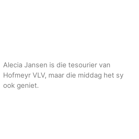
Alecia Jansen is die tesourier van
Hofmeyr VLV, maar die middag het sy
ook geniet.