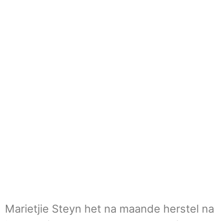
Marietjie Steyn het na maande herstel na