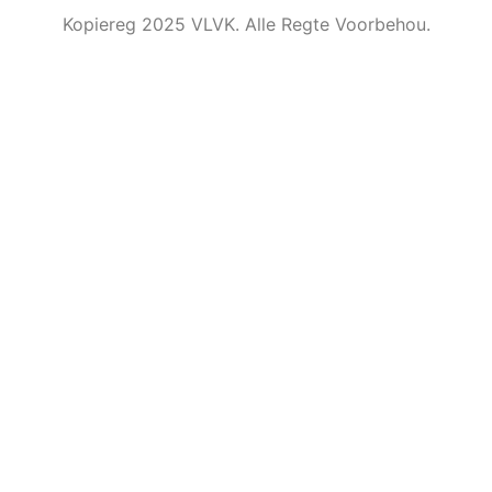
Kopiereg 2025 VLVK. Alle Regte Voorbehou.