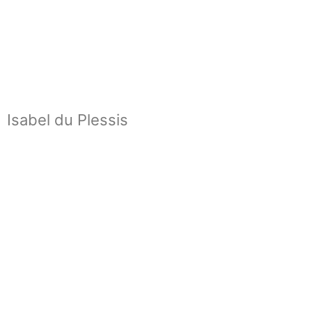
Isabel du Plessis