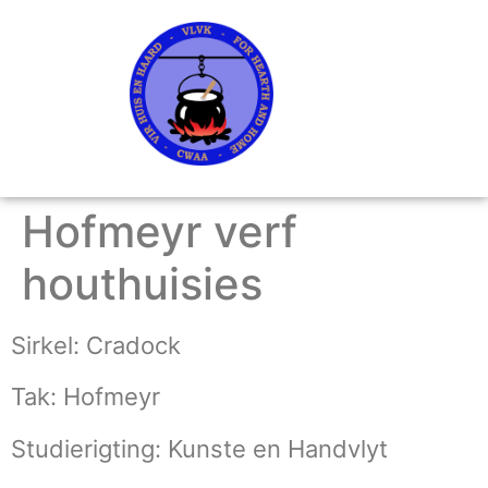
Hofmeyr verf
houthuisies
Sirkel: Cradock
Tak: Hofmeyr
Studierigting: Kunste en Handvlyt