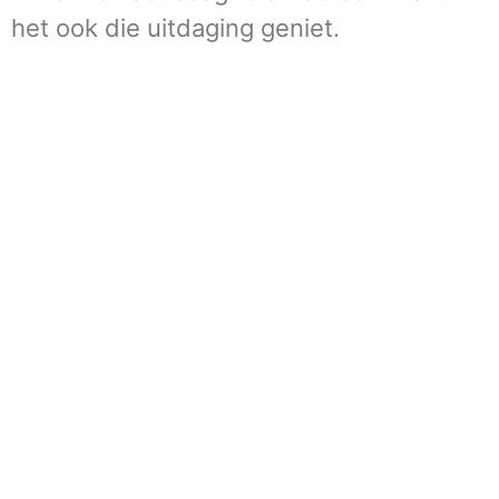
het ook die uitdaging geniet.