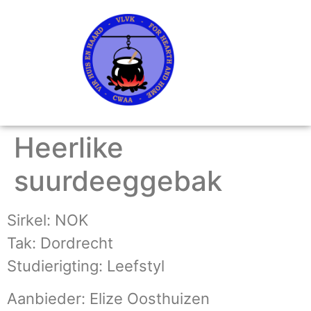
Heerlike
suurdeeggebak
Sirkel: NOK
Tak: Dordrecht
Studierigting: Leefstyl
Aanbieder: Elize Oosthuizen