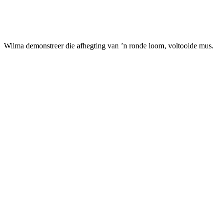
Wilma demonstreer die afhegting van ’n ronde loom, voltooide mus.