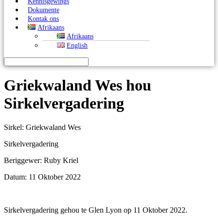
Kennisgewings
Dokumente
Kontak ons
Afrikaans
Afrikaans
English
Griekwaland Wes hou
Sirkelvergadering
Sirkel: Griekwaland Wes
Sirkelvergadering
Beriggewer: Ruby Kriel
Datum: 11 Oktober 2022
Sirkelvergadering gehou te Glen Lyon op 11 Oktober 2022.