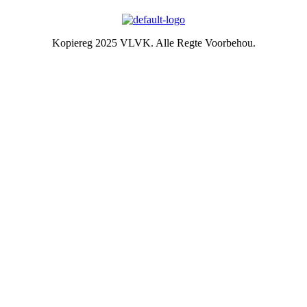
Kopiereg 2025 VLVK. Alle Regte Voorbehou.