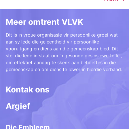
Meer omtrent VLVK
Dit is ‘n vroue organisasie vir persoonlike groei wat
aan sy lede die geleentheid vir persoonlike
vooruitgang en diens aan die gemeenskap bied. Dit
stel die lede in staat om ‘n gesonde gesinslewe te lei,
om effektief aandag te skenk aan behoeftes in die
gemeenskap en om diens te lewer in hierdie verband.
Kontak ons
Argief
Die Embleem