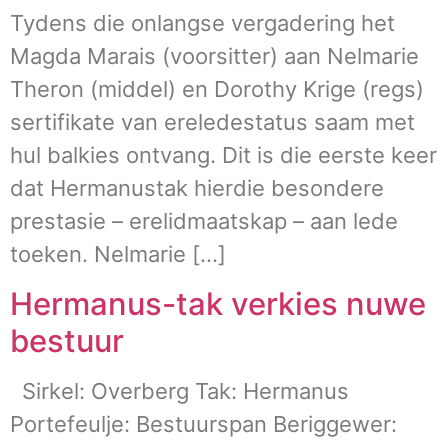
Tydens die onlangse vergadering het
Magda Marais (voorsitter) aan Nelmarie
Theron (middel) en Dorothy Krige (regs)
sertifikate van ereledestatus saam met
hul balkies ontvang. Dit is die eerste keer
dat Hermanustak hierdie besondere
prestasie – erelidmaatskap – aan lede
toeken. Nelmarie […]
Hermanus-tak verkies nuwe
bestuur
Sirkel: Overberg Tak: Hermanus
Portefeulje: Bestuurspan Beriggewer: