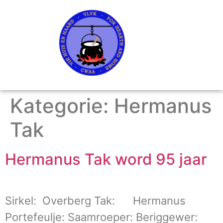
Kategorie:
Hermanus
Tak
Hermanus Tak word 95 jaar
Sirkel: Overberg Tak: Hermanus
Portefeulje: Saamroeper: Beriggewer: