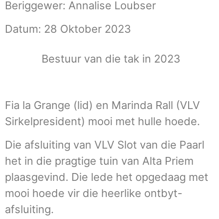
Beriggewer: Annalise Loubser
Datum: 28 Oktober 2023
Bestuur van die tak in 2023
Fia la Grange (lid) en Marinda Rall (VLV
Sirkelpresident) mooi met hulle hoede.
Die afsluiting van VLV Slot van die Paarl
het in die pragtige tuin van Alta Priem
plaasgevind. Die lede het opgedaag met
mooi hoede vir die heerlike ontbyt-
afsluiting.