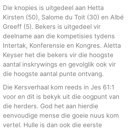
Die knopies is uitgedeel aan Hetta
Kirsten (50), Salome du Toit (30) en Albé
Greeff (5). Bekers is uitgedeel vir
deelname aan die kompetisies tydens
Intertak, Konferensie en Kongres. Aletta
Keyser het die bekers vir die hoogste
aantal inskrywings en gevolglik ook vir
die hoogste aantal punte ontvang.
Die Kersverhaal kom reeds in Jes 61:1
voor en dit is bekyk uit die oogpunt van
die herders. God het aan hierdie
eenvoudige mense die goeie nuus kom
vertel. Hulle is dan ook die eerste