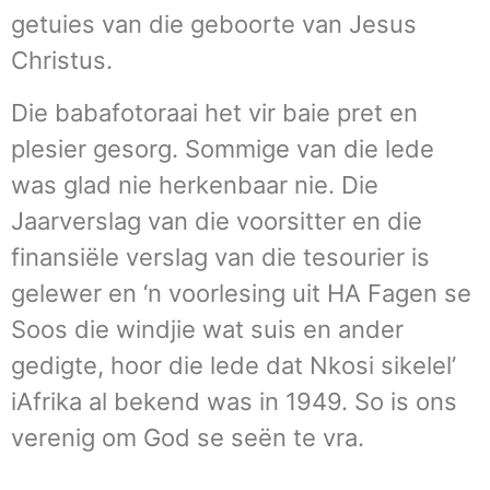
getuies van die geboorte van Jesus
Christus.
Die babafotoraai het vir baie pret en
plesier gesorg. Sommige van die lede
was glad nie herkenbaar nie. Die
Jaarverslag van die voorsitter en die
finansiële verslag van die tesourier is
gelewer en ‘n voorlesing uit HA Fagen se
Soos die windjie wat suis en ander
gedigte, hoor die lede dat Nkosi sikelel’
iAfrika al bekend was in 1949. So is ons
verenig om God se seën te vra.