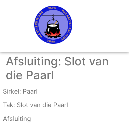
Afsluiting: Slot van
die Paarl
Sirkel: Paarl
Tak: Slot van die Paarl
Afsluiting