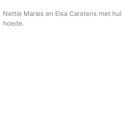
Nettie Marais en Elsa Carstens met hul
hoede.